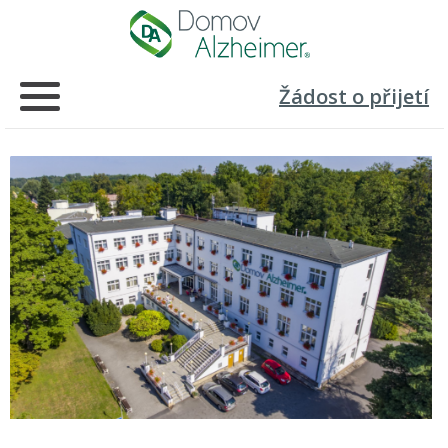
Žádost o přijetí