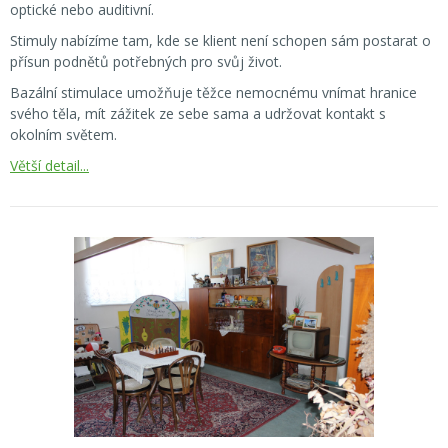
optické nebo auditivní.
Stimuly nabízíme tam, kde se klient není schopen sám postarat o
přísun podnětů potřebných pro svůj život.
Bazální stimulace umožňuje těžce nemocnému vnímat hranice
svého těla, mít zážitek ze sebe sama a udržovat kontakt s
okolním světem.
Větší detail...