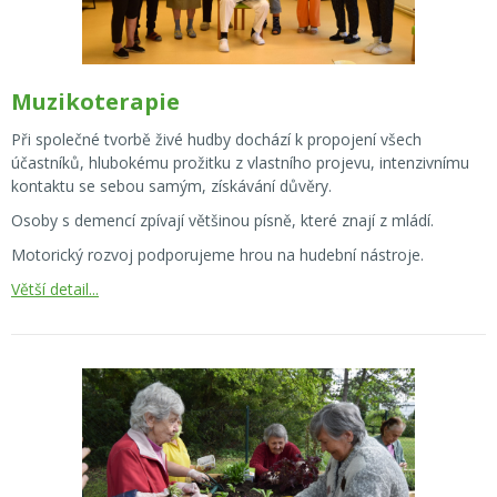
Muzikoterapie
Při společné tvorbě živé hudby dochází k propojení všech
účastníků, hlubokému prožitku z vlastního projevu, intenzivnímu
kontaktu se sebou samým, získávání důvěry.
Osoby s demencí zpívají většinou písně, které znají z mládí.
Motorický rozvoj podporujeme hrou na hudební nástroje.
Větší detail...