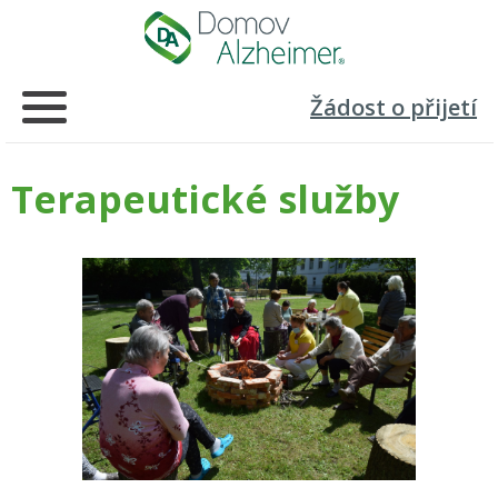
Žádost o přijetí
Terapeutické služby