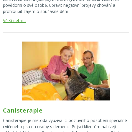
povědomí o své osobě, upravit negativní projevy chování a
prohloubit zájem o současné dění.
Větší detail...
Canisterapie
Canisterapie je metoda využívající pozitivního působení speciálně
cvičeného psa na osoby s demencí. Pejsci klientům nabízejí