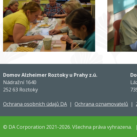
Domov Alzheimer Roztoky u Prahy z.ú.
Do
Nádražní 1640
Lá
252 63 Roztoky
73
Ochrana osobních údajů DA
|
Ochrana oznamovatelů
|
© DA Corporation 2021-2026. Všechna práva vyhrazena. 