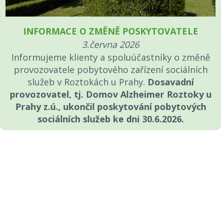
INFORMACE O ZMĚNĚ POSKYTOVATELE
3.června 2026
Informujeme klienty a spoluúčastníky o změně
provozovatele pobytového zařízení sociálních
služeb v Roztokách u Prahy.
Dosavadní
provozovatel, tj. Domov Alzheimer Roztoky u
Prahy z.ú., ukončil poskytování pobytových
sociálních služeb ke dni 30.6.2026.