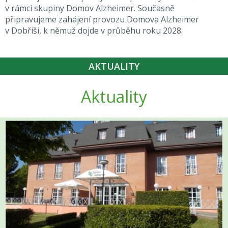
v rámci skupiny Domov Alzheimer. Současně
připravujeme zahájení provozu Domova Alzheimer
v Dobříši, k němuž dojde v průběhu roku 2028.
AKTUALITY
Aktuality