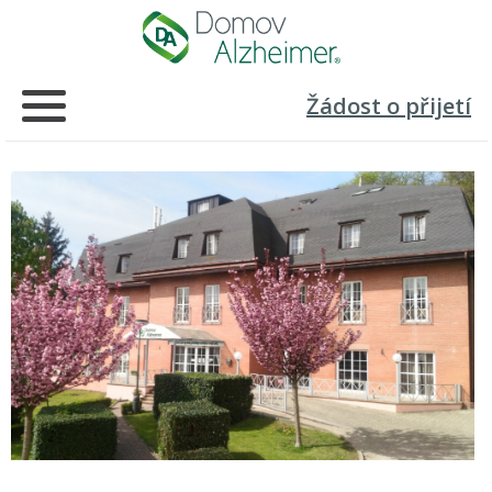
Žádost o přijetí