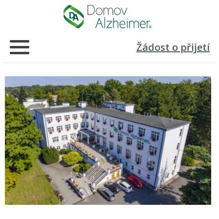
Žádost o přijetí