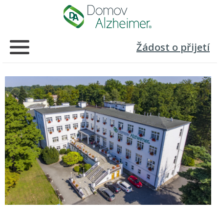
Žádost o přijetí