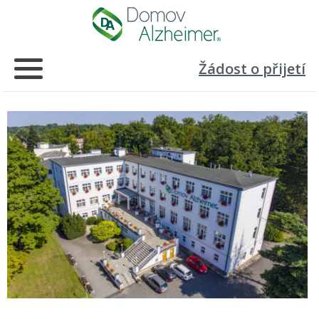
Žádost o přijetí