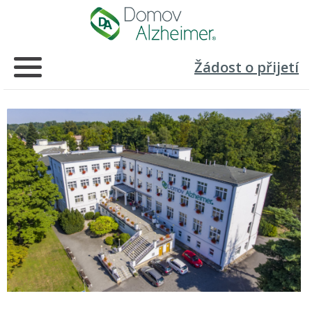
Žádost o přijetí