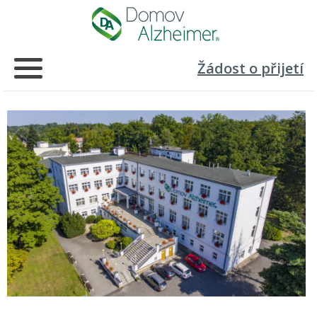
Žádost o přijetí