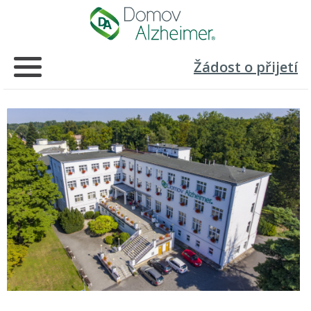
Žádost o přijetí