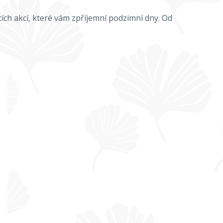
ích akcí, které vám zpříjemní podzimní dny. Od