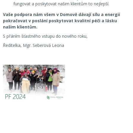
fungovat a poskytovat našim klientům to nejlepší.
Vaše podpora nám všem v Domově dávají sílu a energii
pokračovat v poslání poskytovat kvalitní péči a lásku
našim klientům.
S přáním šťastného vstupu do nového roku,
Ředitelka, Mgr. Seberová Leona