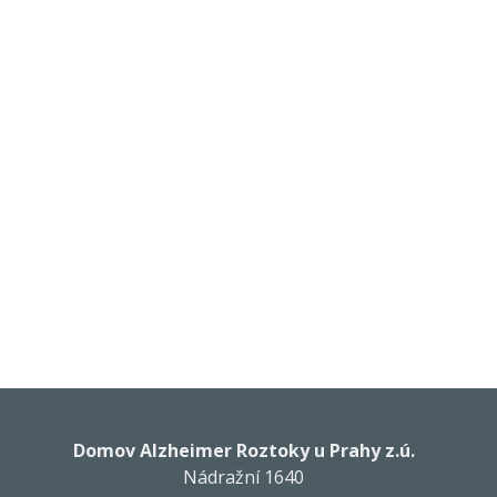
Domov Alzheimer Roztoky u Prahy z.ú.
Nádražní 1640