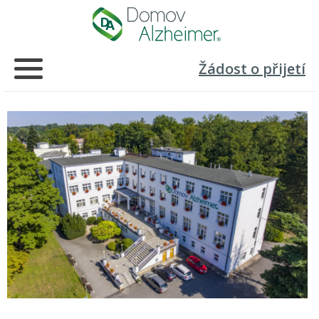
Žádost o přijetí