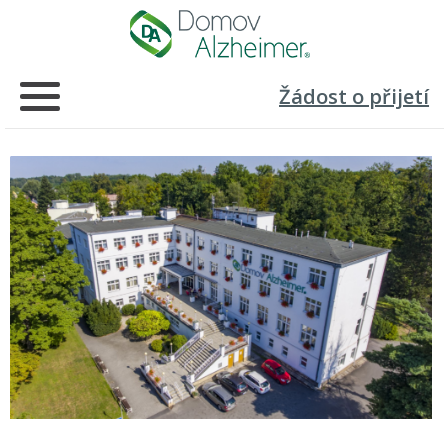
Žádost o přijetí