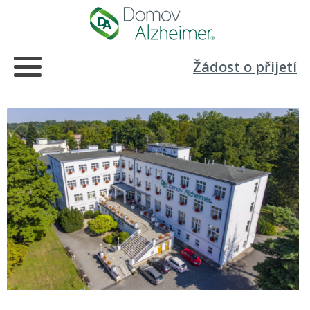
Žádost o přijetí