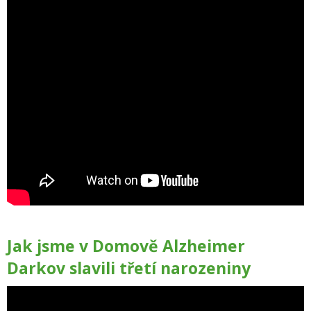
Jak jsme v Domově Alzheimer
Darkov slavili třetí narozeniny