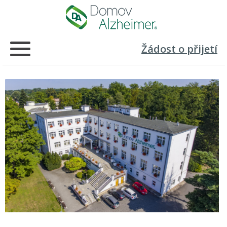
Žádost o přijetí