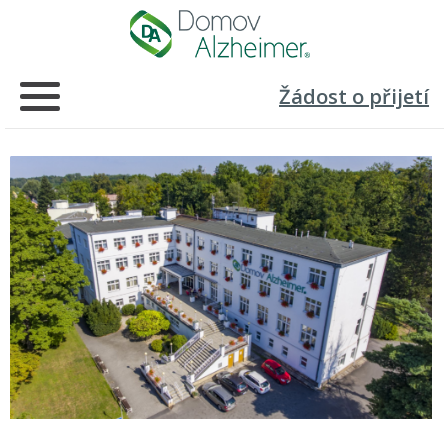
Žádost o přijetí