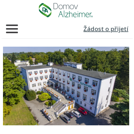
Žádost o přijetí