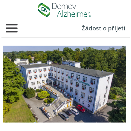
Žádost o přijetí