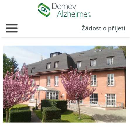
Žádost o přijetí