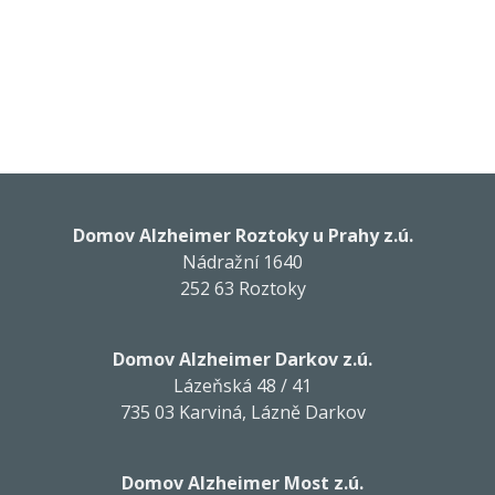
Domov Alzheimer Roztoky u Prahy z.ú.
Nádražní 1640
252 63 Roztoky
Domov Alzheimer Darkov z.ú.
Lázeňská 48 / 41
735 03 Karviná, Lázně Darkov
Domov Alzheimer Most z.ú.