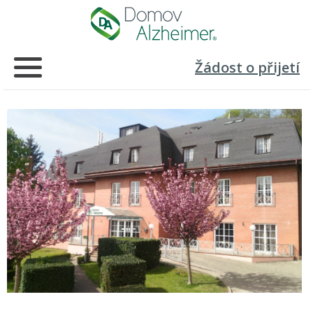
Žádost o přijetí