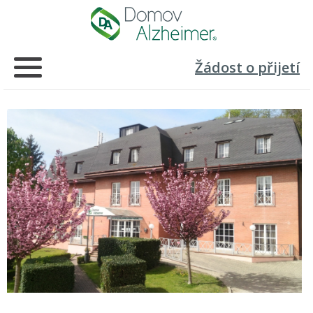
Žádost o přijetí