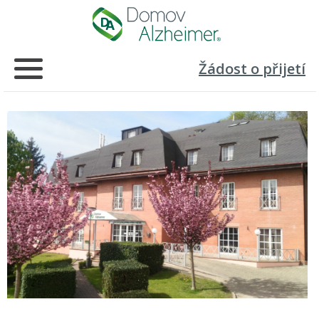
Žádost o přijetí