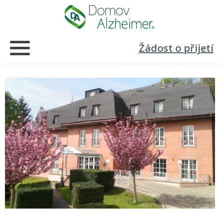
Žádost o přijetí