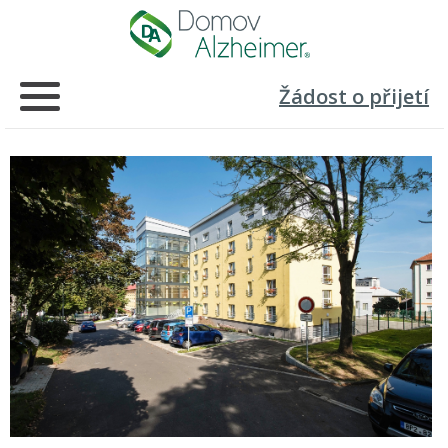
Žádost o přijetí