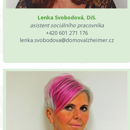
Lenka Svobodová, DiS.
asistent sociálního pracovníka
+420 601 271 176
lenka.svobodova@domovalzheimer.cz