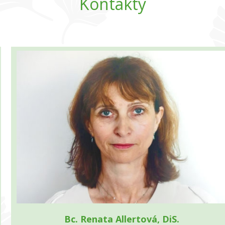
Kontakty
Bc. Renata Allertová, DiS.