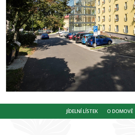
JÍDELNÍ LÍSTEK
O DOMOVĚ