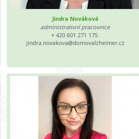
Jindra Nováková
administrativní pracovnice
+ 420 601 271 175
jindra.novakova@domovalzheimer.cz