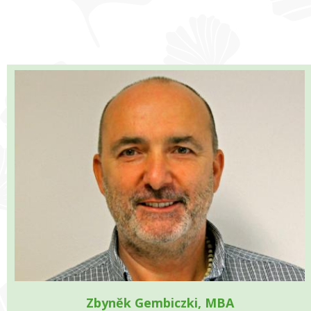
Zbyněk Gembiczki, MBA