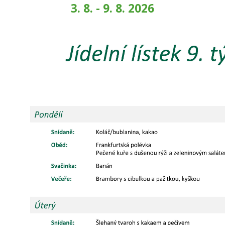
3. 8. - 9. 8. 2026