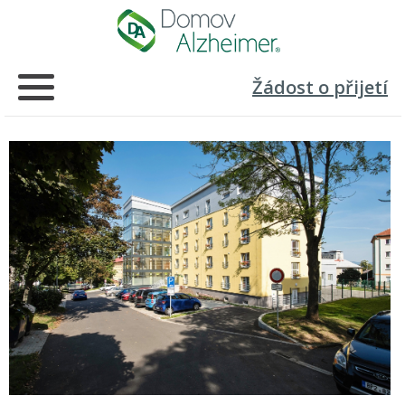
Žádost o přijetí