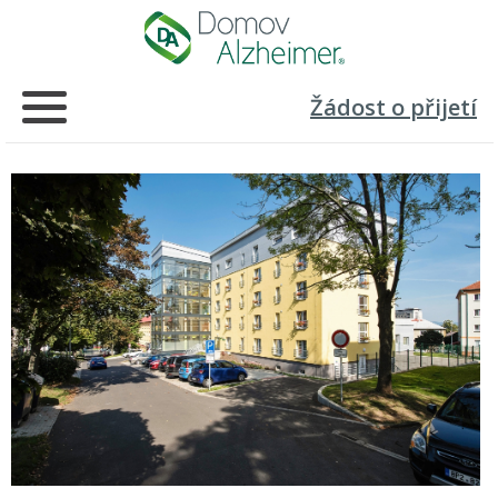
Žádost o přijetí