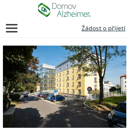
Žádost o přijetí