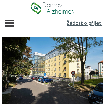
Žádost o přijetí