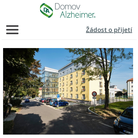
Žádost o přijetí