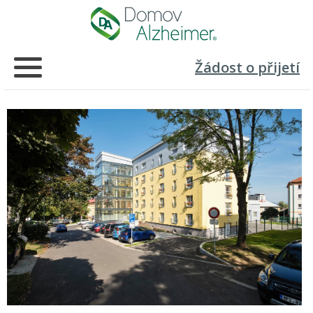
Žádost o přijetí