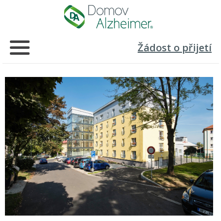
Žádost o přijetí