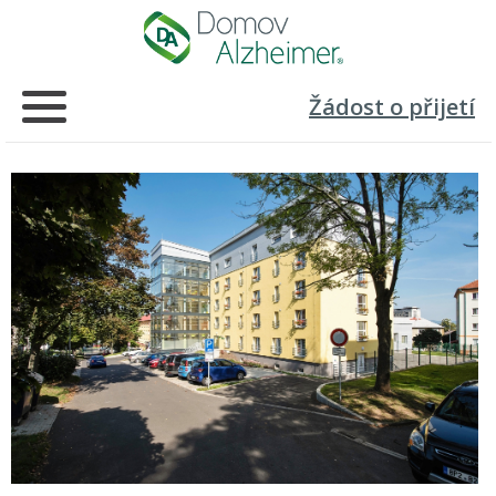
Žádost o přijetí