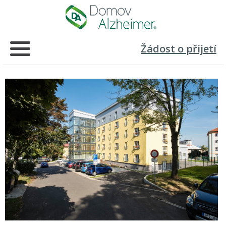
Žádost o přijetí