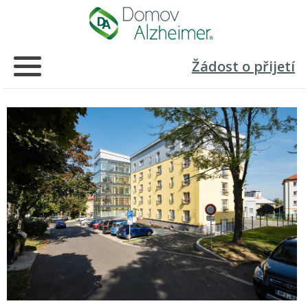
Žádost o přijetí