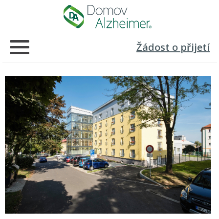
Žádost o přijetí