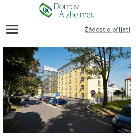
Žádost o přijetí