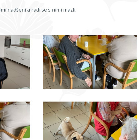
mi nadšení a rádi se s nimi mazlí.