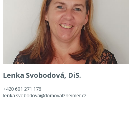
Lenka Svobodová, DiS.
+420 601 271 176
lenka.svobodova@domovalzheimer.cz