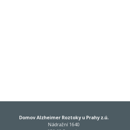
Domov Alzheimer Roztoky u Prahy z.ú.
Nádražní 1640