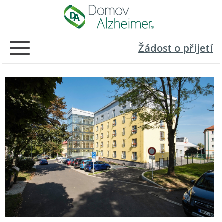
Žádost o přijetí