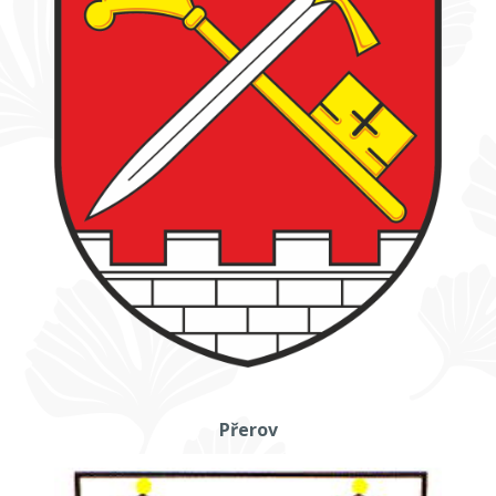
Přerov