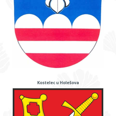
Kostelec u Holešova