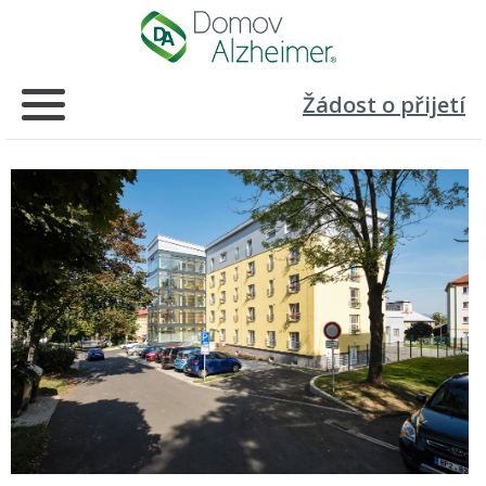
Žádost o přijetí